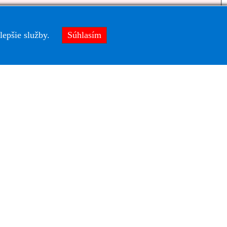
lepšie služby.
Súhlasím