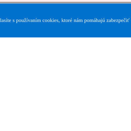
lasíte s používaním cookies, ktoré nám pomáhajú zabezpečiť 