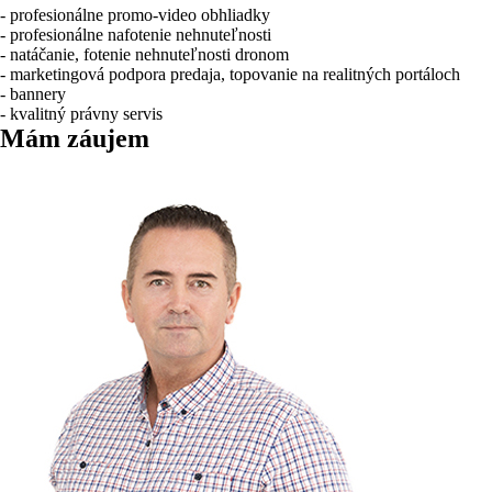
- profesionálne promo-video obhliadky
- profesionálne nafotenie nehnuteľnosti
- natáčanie, fotenie nehnuteľnosti dronom
- marketingová podpora predaja, topovanie na realitných portáloch
- bannery
- kvalitný právny servis
Mám záujem