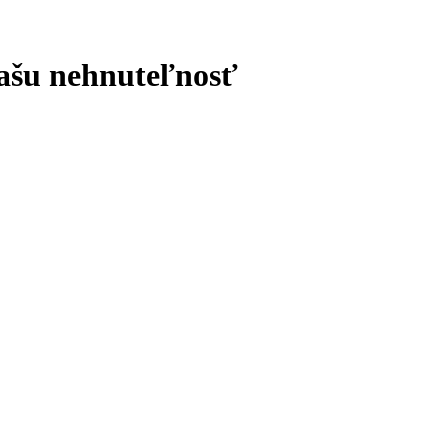
ašu nehnuteľnosť