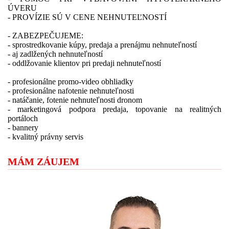
ÚVERU
- PROVÍZIE SÚ V CENE NEHNUTEĽNOSTÍ
- ZABEZPEČUJEME:
- sprostredkovanie kúpy, predaja a prenájmu nehnuteľností
- aj zadlžených nehnuteľností
- oddlžovanie klientov pri predaji nehnuteľností
- profesionálne promo-video obhliadky
- profesionálne nafotenie nehnuteľnosti
- natáčanie, fotenie nehnuteľnosti dronom
- marketingová podpora predaja, topovanie na realitných
portáloch
- bannery
- kvalitný právny servis
MÁM ZÁUJEM