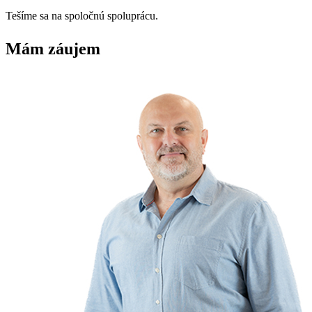
Tešíme sa na spoločnú spoluprácu.
Mám záujem